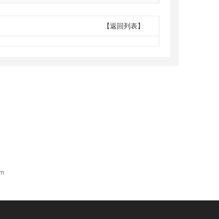
【返回列表】
m