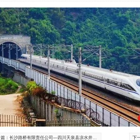
一篇：
长沙路桥有限责任公司—四川天泉县凉水井大桥
下