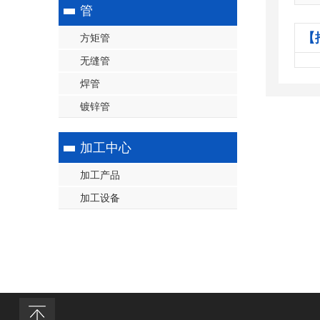
管
【
方矩管
无缝管
焊管
镀锌管
加工中心
加工产品
加工设备